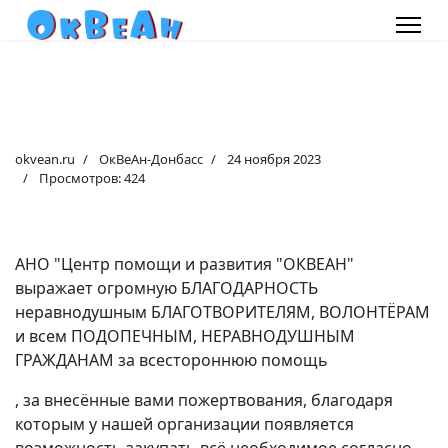
okvean.ru
ОкВеАн-Донбасс
24 ноября 2023
Просмотров: 424
АНО "Центр помощи и развития "ОКВЕАН"
выражает огромную БЛАГОДАРНОСТЬ
неравнодушным БЛАГОТВОРИТЕЛЯМ, ВОЛОНТЁРАМ
и всем ПОДОПЕЧНЫМ, НЕРАВНОДУШНЫМ
ГРАЖДАНАМ за всестороннюю помощь
, за внесённые вами пожертвования, благодаря
которым у нашей организации появляется